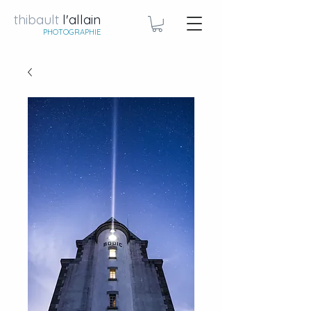
thibault
l'allain
PHOTOGRAPHIE